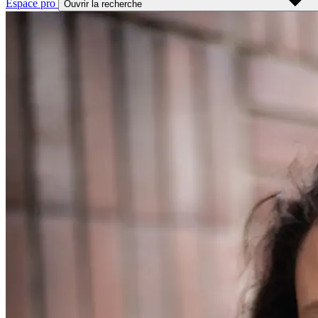
Espace pro
Ouvrir la recherche