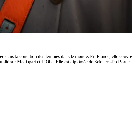
ée dans la condition des femmes dans le monde. En France, elle couvre 
 publié sur Mediapart et L’Obs. Elle est diplômée de Sciences-Po Bordea