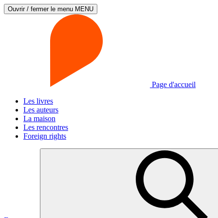
Ouvrir / fermer le menu
MENU
Page d'accueil
Les livres
Les auteurs
La maison
Les rencontres
Foreign rights