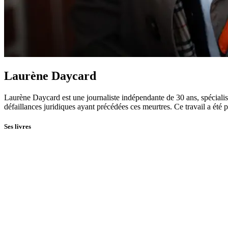
Laurène Daycard
Laurène Daycard est une journaliste indépendante de 30 ans, spécialis
défaillances juridiques ayant précédées ces meurtres. Ce travail a été
Ses livres