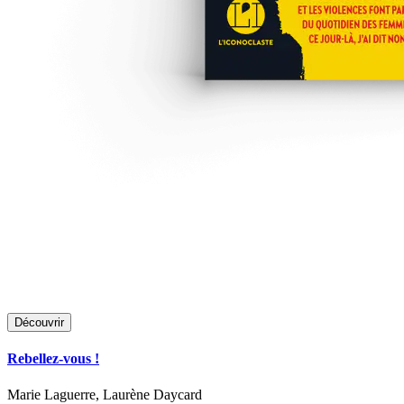
Découvrir
Rebellez-vous !
Marie Laguerre, Laurène Daycard