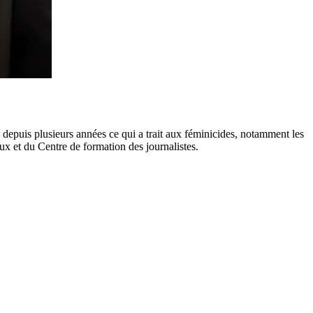
depuis plusieurs années ce qui a trait aux féminicides, notamment les
ux et du Centre de formation des journalistes.