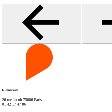
L'Iconoclaste
26 rue Jacob 75006 Paris
01 42 17 47 86