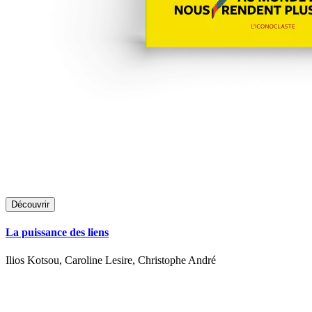
Découvrir
La puissance des liens
Ilios Kotsou, Caroline Lesire, Christophe André