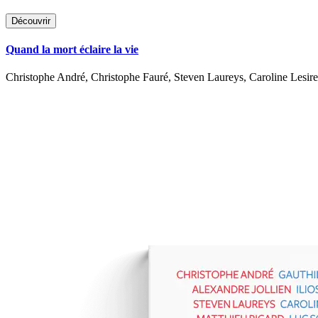
Découvrir
Quand la mort éclaire la vie
Christophe André, Christophe Fauré, Steven Laureys, Caroline Lesire