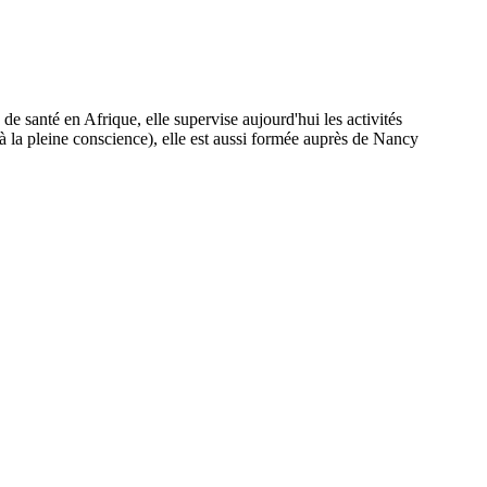
e santé en Afrique, elle supervise aujourd'hui les activités
 la pleine conscience), elle est aussi formée auprès de Nancy