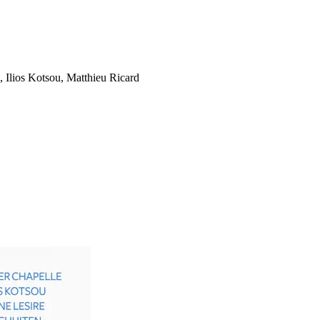
, Ilios Kotsou, Matthieu Ricard