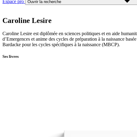
Espace pro
Ouvrir la recherche
Caroline Lesire
Caroline Lesire est diplômée en sciences politiques et en aide humanita
d’Emergences et anime des cycles de préparation à la naissance basée
Bardacke pour les cycles spécifiques à la naissance (MBCP).
Ses livres