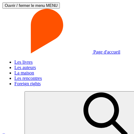
Ouvrir / fermer le menu
MENU
Page d'accueil
Les livres
Les auteurs
La maison
Les rencontres
Foreign rights